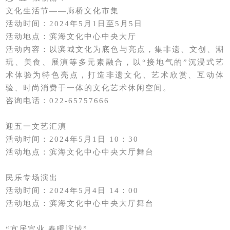
文化生活节——廊桥文化市集
活动时间：2024年5月1日至5月5日
活动地点：滨海文化中心中央大厅
活动内容：以滨城文化为底色与亮点，集非遗、文创、潮
玩、美食、展演等多元素融合，以“接地气的”沉浸式艺
术体验为特色亮点，打造非遗文化、艺术欣赏、互动体
验、时尚消费于一体的文化艺术休闲空间。
咨询电话：022-65757666
迎五一文艺汇演
活动时间：2024年5月1日 10：30
活动地点：滨海文化中心中央大厅舞台
民乐专场演出
活动时间：2024年5月4日 14：00
活动地点：滨海文化中心中央大厅舞台
“宜居宜业 春暖滨城”