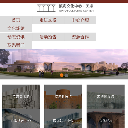
首页
走进文投
中心介绍
文化场馆
动态资讯
活动预告
资源合作
联系我们
1
2